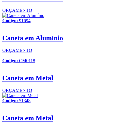
ORÇAMENTO
Código:
91694
Caneta em Alumínio
ORÇAMENTO
Código:
CM0118
Caneta em Metal
ORÇAMENTO
Código:
51348
Caneta em Metal