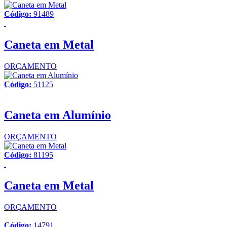
Código:
91489
Caneta em Metal
ORÇAMENTO
Código:
51125
Caneta em Alumínio
ORÇAMENTO
Código:
81195
Caneta em Metal
ORÇAMENTO
Código:
14791