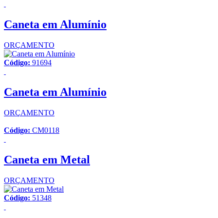
Caneta em Alumínio
ORÇAMENTO
Código:
91694
Caneta em Alumínio
ORÇAMENTO
Código:
CM0118
Caneta em Metal
ORÇAMENTO
Código:
51348