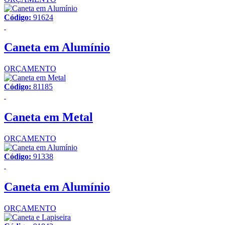
Código:
91624
Caneta em Alumínio
ORÇAMENTO
Código:
81185
Caneta em Metal
ORÇAMENTO
Código:
91338
Caneta em Alumínio
ORÇAMENTO