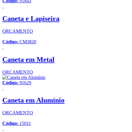
Código:
91843
Caneta e Lapiseira
ORÇAMENTO
Código:
CM3820
Caneta em Metal
ORÇAMENTO
Código:
91629
Caneta em Alumínio
ORÇAMENTO
Código:
15011