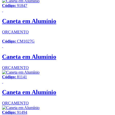
Código:
91847
Caneta em Alumínio
ORÇAMENTO
Código:
CM1027G
Caneta em Alumínio
ORÇAMENTO
Código:
81141
Caneta em Alumínio
ORÇAMENTO
Código:
91494