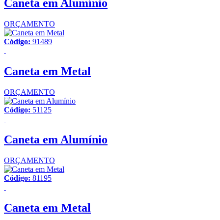
Caneta em Alumínio
ORÇAMENTO
Código:
91489
Caneta em Metal
ORÇAMENTO
Código:
51125
Caneta em Alumínio
ORÇAMENTO
Código:
81195
Caneta em Metal