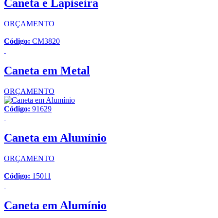
Caneta e Lapiseira
ORÇAMENTO
Código:
CM3820
Caneta em Metal
ORÇAMENTO
Código:
91629
Caneta em Alumínio
ORÇAMENTO
Código:
15011
Caneta em Alumínio