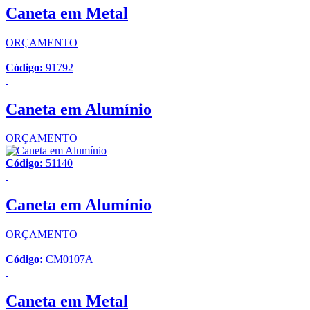
Caneta em Metal
ORÇAMENTO
Código:
91792
Caneta em Alumínio
ORÇAMENTO
Código:
51140
Caneta em Alumínio
ORÇAMENTO
Código:
CM0107A
Caneta em Metal