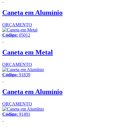
Caneta em Alumínio
ORÇAMENTO
Código:
05012
Caneta em Metal
ORÇAMENTO
Código:
91839
Caneta em Alumínio
ORÇAMENTO
Código:
91491