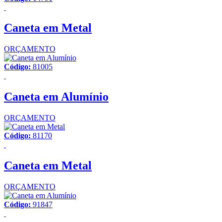
Caneta em Metal
ORÇAMENTO
Código:
81005
Caneta em Alumínio
ORÇAMENTO
Código:
81170
Caneta em Metal
ORÇAMENTO
Código:
91847