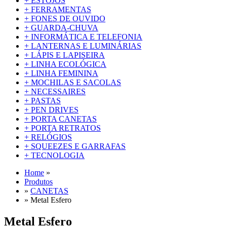
+
ESTOJOS
+
FERRAMENTAS
+
FONES DE OUVIDO
+
GUARDA-CHUVA
+
INFORMÁTICA E TELEFONIA
+
LANTERNAS E LUMINÁRIAS
+
LÁPIS E LAPISEIRA
+
LINHA ECOLÓGICA
+
LINHA FEMININA
+
MOCHILAS E SACOLAS
+
NECESSAIRES
+
PASTAS
+
PEN DRIVES
+
PORTA CANETAS
+
PORTA RETRATOS
+
RELÓGIOS
+
SQUEEZES E GARRAFAS
+
TECNOLOGIA
Home
»
Produtos
»
CANETAS
»
Metal Esfero
Metal Esfero