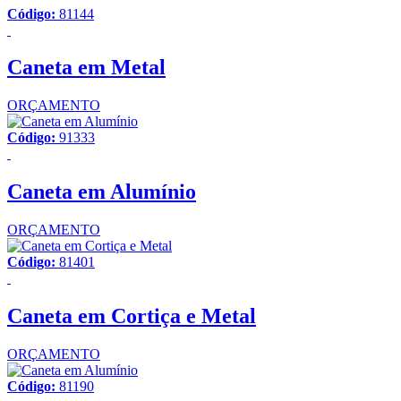
Código:
81144
Caneta em Metal
ORÇAMENTO
Código:
91333
Caneta em Alumínio
ORÇAMENTO
Código:
81401
Caneta em Cortiça e Metal
ORÇAMENTO
Código:
81190