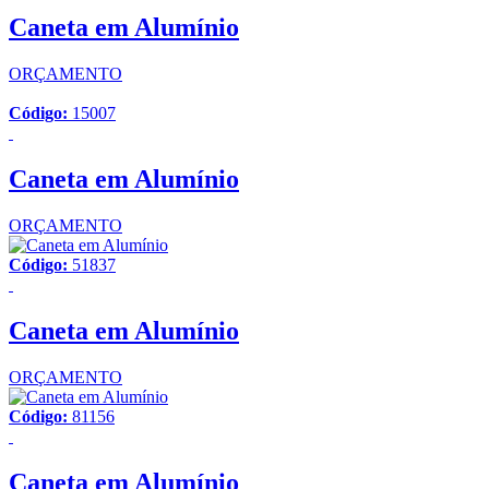
Caneta em Alumínio
ORÇAMENTO
Código:
15007
Caneta em Alumínio
ORÇAMENTO
Código:
51837
Caneta em Alumínio
ORÇAMENTO
Código:
81156
Caneta em Alumínio