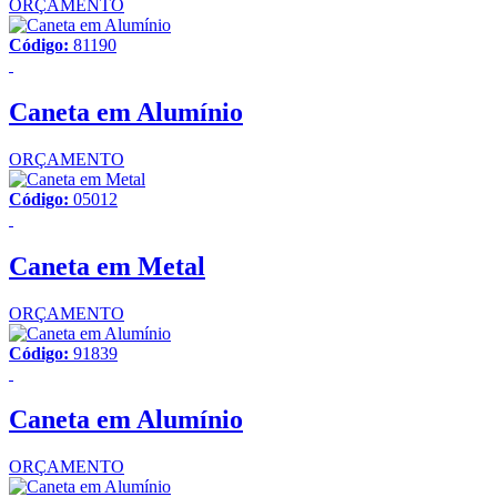
ORÇAMENTO
Código:
81190
Caneta em Alumínio
ORÇAMENTO
Código:
05012
Caneta em Metal
ORÇAMENTO
Código:
91839
Caneta em Alumínio
ORÇAMENTO