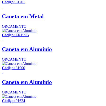
Código:
81201
Caneta em Metal
ORÇAMENTO
Código:
ER199B
Caneta em Alumínio
ORÇAMENTO
Código:
81000
Caneta em Alumínio
ORÇAMENTO
Código:
91624