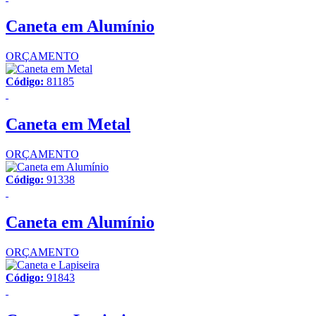
Caneta em Alumínio
ORÇAMENTO
Código:
81185
Caneta em Metal
ORÇAMENTO
Código:
91338
Caneta em Alumínio
ORÇAMENTO
Código:
91843