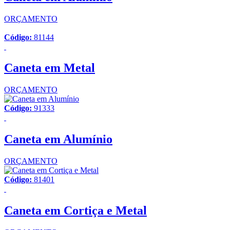
ORÇAMENTO
Código:
81144
Caneta em Metal
ORÇAMENTO
Código:
91333
Caneta em Alumínio
ORÇAMENTO
Código:
81401
Caneta em Cortiça e Metal