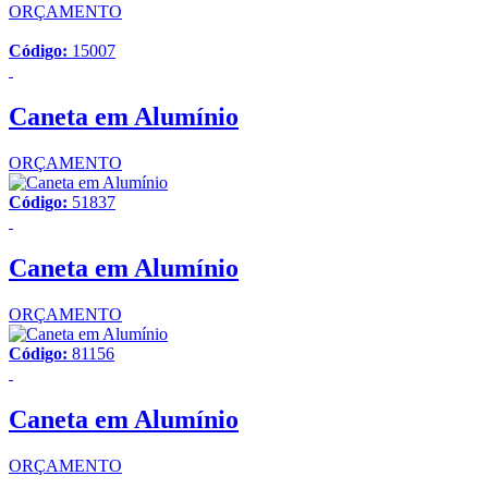
ORÇAMENTO
Código:
15007
Caneta em Alumínio
ORÇAMENTO
Código:
51837
Caneta em Alumínio
ORÇAMENTO
Código:
81156
Caneta em Alumínio
ORÇAMENTO