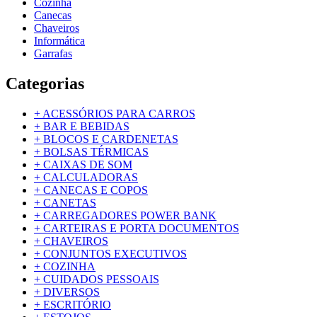
Cozinha
Canecas
Chaveiros
Informática
Garrafas
Categorias
+
ACESSÓRIOS PARA CARROS
+
BAR E BEBIDAS
+
BLOCOS E CARDENETAS
+
BOLSAS TÉRMICAS
+
CAIXAS DE SOM
+
CALCULADORAS
+
CANECAS E COPOS
+
CANETAS
+
CARREGADORES POWER BANK
+
CARTEIRAS E PORTA DOCUMENTOS
+
CHAVEIROS
+
CONJUNTOS EXECUTIVOS
+
COZINHA
+
CUIDADOS PESSOAIS
+
DIVERSOS
+
ESCRITÓRIO