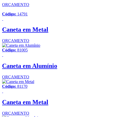
ORÇAMENTO
Código:
14791
Caneta em Metal
ORÇAMENTO
Código:
81005
Caneta em Alumínio
ORÇAMENTO
Código:
81170
Caneta em Metal
ORÇAMENTO