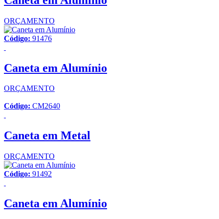
ORÇAMENTO
Código:
91476
Caneta em Alumínio
ORÇAMENTO
Código:
CM2640
Caneta em Metal
ORÇAMENTO
Código:
91492
Caneta em Alumínio