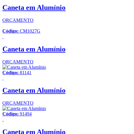
Caneta em Alumínio
ORÇAMENTO
Código:
CM1027G
Caneta em Alumínio
ORÇAMENTO
Código:
81141
Caneta em Alumínio
ORÇAMENTO
Código:
91494
Caneta em Alumínio