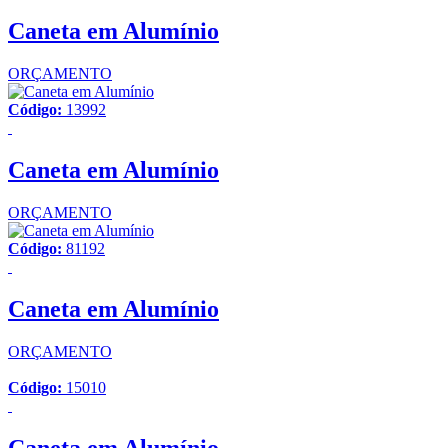
Caneta em Alumínio
ORÇAMENTO
Código:
13992
Caneta em Alumínio
ORÇAMENTO
Código:
81192
Caneta em Alumínio
ORÇAMENTO
Código:
15010
Caneta em Alumínio