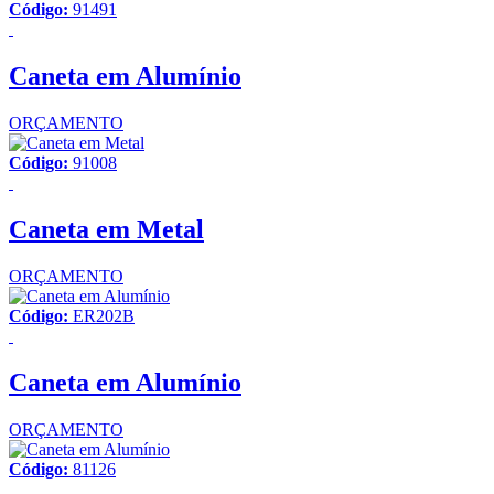
Código:
91491
Caneta em Alumínio
ORÇAMENTO
Código:
91008
Caneta em Metal
ORÇAMENTO
Código:
ER202B
Caneta em Alumínio
ORÇAMENTO
Código:
81126