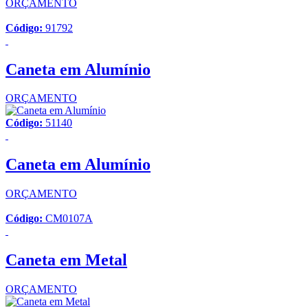
ORÇAMENTO
Código:
91792
Caneta em Alumínio
ORÇAMENTO
Código:
51140
Caneta em Alumínio
ORÇAMENTO
Código:
CM0107A
Caneta em Metal
ORÇAMENTO