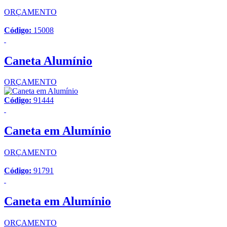
ORÇAMENTO
Código:
15008
Caneta Alumínio
ORÇAMENTO
Código:
91444
Caneta em Alumínio
ORÇAMENTO
Código:
91791
Caneta em Alumínio
ORÇAMENTO