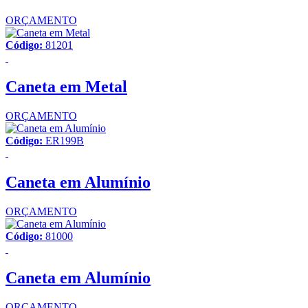
ORÇAMENTO
Código:
81201
Caneta em Metal
ORÇAMENTO
Código:
ER199B
Caneta em Alumínio
ORÇAMENTO
Código:
81000
Caneta em Alumínio
ORÇAMENTO