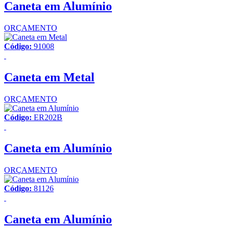
Caneta em Alumínio
ORÇAMENTO
Código:
91008
Caneta em Metal
ORÇAMENTO
Código:
ER202B
Caneta em Alumínio
ORÇAMENTO
Código:
81126
Caneta em Alumínio