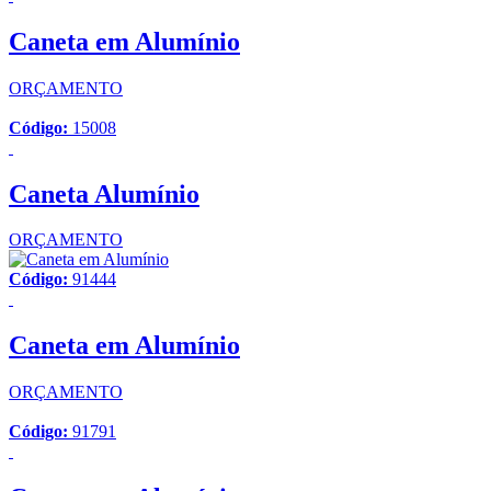
Caneta em Alumínio
ORÇAMENTO
Código:
15008
Caneta Alumínio
ORÇAMENTO
Código:
91444
Caneta em Alumínio
ORÇAMENTO
Código:
91791