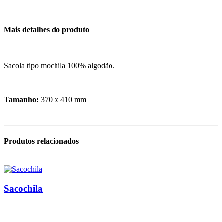
Mais detalhes do produto
Sacola tipo mochila 100% algodão.
Tamanho:
370 x 410 mm
Produtos relacionados
Sacochila