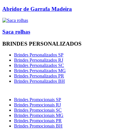
Abridor de Garrafa Madeira
Saca rolhas
BRINDES PERSONALIZADOS
Brindes Personalizados SP
Brindes Personalizados RJ
Brindes Personalizados SC
Brindes Personalizados MG
Brindes Personalizados PR
Brindes Personalizados BH
Brindes Promocionais SP
Brindes Promocionais RJ
Brindes Promocionais SC
Brindes Promocionais MG
Brindes Promocionais PR
Brindes Promocionais BH