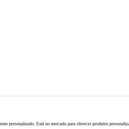
ento personalizado. Está no mercado para oferecer produtos personaliz