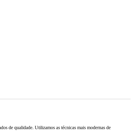
ados de qualidade. Utilizamos as técnicas mais modernas de