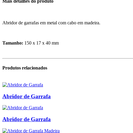
Mais detalhes do produto
Abridor de garrafas em metal com cabo em madeira.
Tamanho:
150 x 17 x 40 mm
Produtos relacionados
Abridor de Garrafa
Abridor de Garrafa