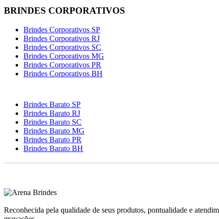
BRINDES CORPORATIVOS
Brindes Corporativos SP
Brindes Corporativos RJ
Brindes Corporativos SC
Brindes Corporativos MG
Brindes Corporativos PR
Brindes Corporativos BH
Brindes Barato SP
Brindes Barato RJ
Brindes Barato SC
Brindes Barato MG
Brindes Barato PR
Brindes Barato BH
Reconhecida pela qualidade de seus produtos, pontualidade e atendim
gravações.