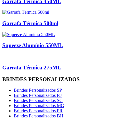
Garrafa Térmica 450ML
Garrafa Térmica 500ml
Squeeze Alumínio 550ML
Garrafa Térmica 275ML
BRINDES PERSONALIZADOS
Brindes Personalizados SP
Brindes Personalizados RJ
Brindes Personalizados SC
Brindes Personalizados MG
Brindes Personalizados PR
Brindes Personalizados BH