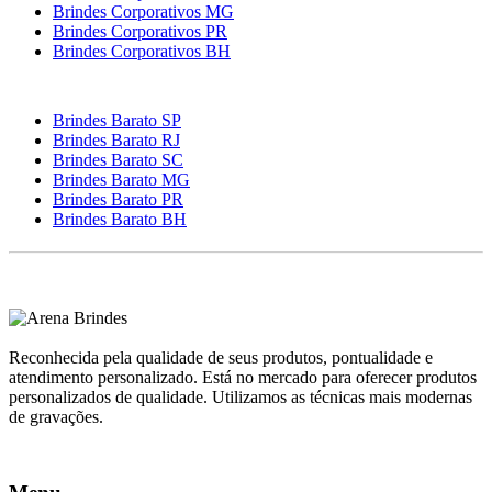
Brindes Corporativos MG
Brindes Corporativos PR
Brindes Corporativos BH
Brindes Barato SP
Brindes Barato RJ
Brindes Barato SC
Brindes Barato MG
Brindes Barato PR
Brindes Barato BH
Reconhecida pela qualidade de seus produtos, pontualidade e
atendimento personalizado. Está no mercado para oferecer produtos
personalizados de qualidade. Utilizamos as técnicas mais modernas
de gravações.