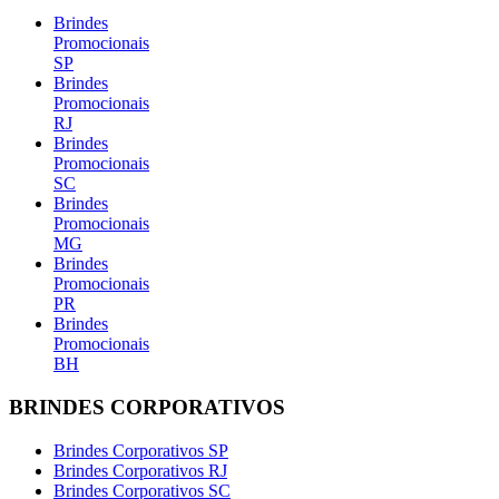
Brindes
Promocionais
SP
Brindes
Promocionais
RJ
Brindes
Promocionais
SC
Brindes
Promocionais
MG
Brindes
Promocionais
PR
Brindes
Promocionais
BH
BRINDES CORPORATIVOS
Brindes Corporativos SP
Brindes Corporativos RJ
Brindes Corporativos SC