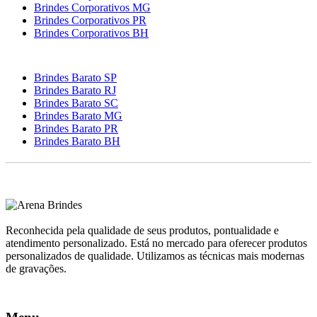
Brindes Corporativos MG
Brindes Corporativos PR
Brindes Corporativos BH
Brindes Barato SP
Brindes Barato RJ
Brindes Barato SC
Brindes Barato MG
Brindes Barato PR
Brindes Barato BH
Reconhecida pela qualidade de seus produtos, pontualidade e
atendimento personalizado. Está no mercado para oferecer produtos
personalizados de qualidade. Utilizamos as técnicas mais modernas
de gravações.