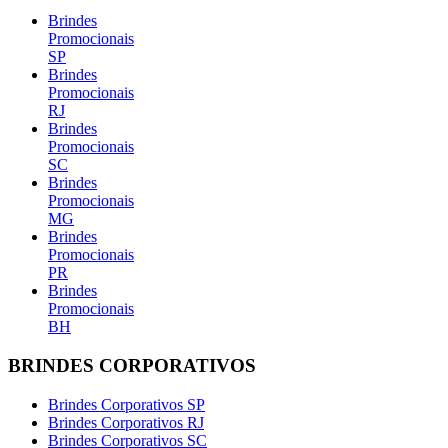
Brindes
Promocionais
SP
Brindes
Promocionais
RJ
Brindes
Promocionais
SC
Brindes
Promocionais
MG
Brindes
Promocionais
PR
Brindes
Promocionais
BH
BRINDES CORPORATIVOS
Brindes Corporativos SP
Brindes Corporativos RJ
Brindes Corporativos SC