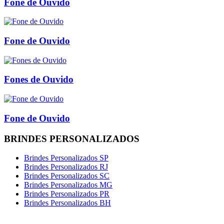
Fone de Ouvido
Fone de Ouvido
Fones de Ouvido
Fone de Ouvido
BRINDES PERSONALIZADOS
Brindes Personalizados SP
Brindes Personalizados RJ
Brindes Personalizados SC
Brindes Personalizados MG
Brindes Personalizados PR
Brindes Personalizados BH