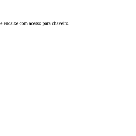
e encaixe com acesso para chaveiro.