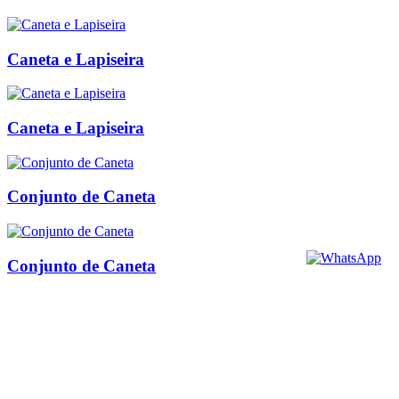
Caneta e Lapiseira
Caneta e Lapiseira
Conjunto de Caneta
Conjunto de Caneta
BRINDES PERSONALIZADOS
Brindes Personalizados SP
Brindes Personalizados RJ
Brindes Personalizados SC
Brindes Personalizados MG