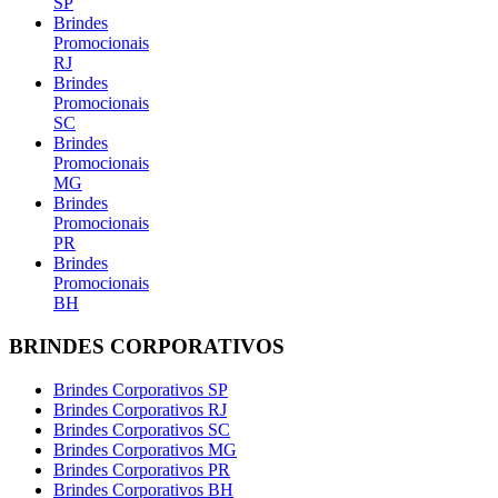
SP
Brindes
Promocionais
RJ
Brindes
Promocionais
SC
Brindes
Promocionais
MG
Brindes
Promocionais
PR
Brindes
Promocionais
BH
BRINDES CORPORATIVOS
Brindes Corporativos SP
Brindes Corporativos RJ
Brindes Corporativos SC
Brindes Corporativos MG
Brindes Corporativos PR
Brindes Corporativos BH