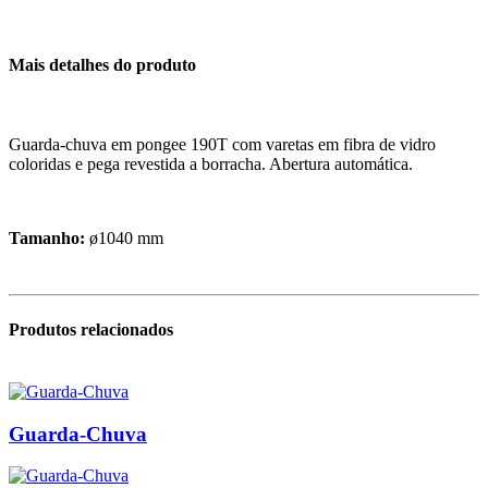
Mais detalhes do produto
Guarda-chuva em pongee 190T com varetas em fibra de vidro
coloridas e pega revestida a borracha. Abertura automática.
Tamanho:
ø1040 mm
Produtos relacionados
Guarda-Chuva