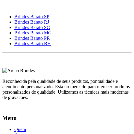
Brindes Barato SP
Brindes Barato RJ
Brindes Barato SC
Brindes Barato MG
Brindes Barato PR
Brindes Barato BH
Reconhecida pela qualidade de seus produtos, pontualidade e
atendimento personalizado. Está no mercado para oferecer produtos
personalizados de qualidade. Utilizamos as técnicas mais modernas
de gravações.
Menu
Quem