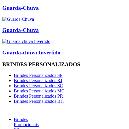
Guarda-Chuva
Guarda-Chuva
Guarda-chuva Invertido
BRINDES PERSONALIZADOS
Brindes Personalizados SP
Brindes Personalizados RJ
Brindes Personalizados SC
Brindes Personalizados MG
Brindes Personalizados PR
Brindes Personalizados BH
Brindes
Promocionais