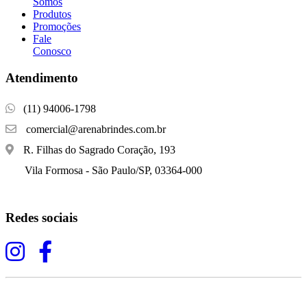
Somos
Produtos
Promoções
Fale
Conosco
Atendimento
(11) 94006-1798
comercial@arenabrindes.com.br
R. Filhas do Sagrado Coração, 193
Vila Formosa - São Paulo/SP, 03364-000
Redes sociais